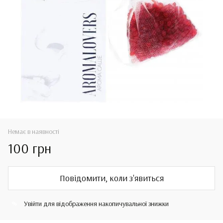
Немає в наявності
100 грн
Повідомити, коли з'явиться
Увійти
для відображення накопичувальної знижки
%