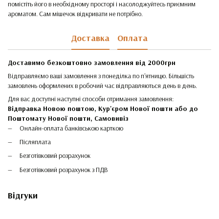
помістіть його в необхідному просторі і насолоджуйтесь приємним
ароматом. Сам мішечок відкривати не потрібно.
Доставка
Оплата
Доставимо безкоштовно замовлення від 2000грн
Відправляємо ваші замовлення з понеділка по п'ятницю. Більшість
замовлень оформлених в робочий час відправляються день в день.
Для вас доступні наступні способи отримання замовлення:
Відправка Новою поштою, Кур'єром Нової пошти або до
Поштомату Нової пошти,
Самовивіз
Онлайн-оплата банківською карткою
Післяплата
Безготівковий розрахунок
Безготівковий розрахунок з ПДВ
Відгуки