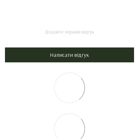
Додайте перший відгук
Написати відгук