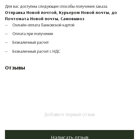
Для вас доступны следующие способы получения заказа:
Отправка Новой почтой, Курьером Новой почты, до
Почтомата Новой почты,
Самовывоз
Онлайн-оплата банковской картой
Оплата при получении
Безналичный расчет
Безналичный расчет с НДС
Отзывы
Добавьте первый отзыв
Написать отзыв