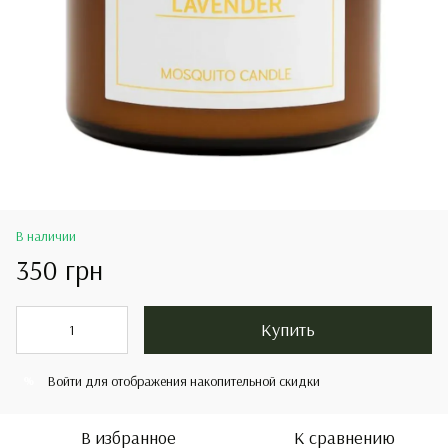
В наличии
350 грн
Купить
Войти
для отображения накопительной скидки
%
В избранное
К сравнению