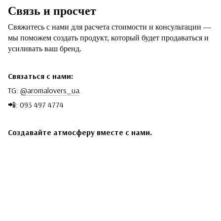
Связь и просчет
Свяжитесь с нами для расчета стоимости и консультации —
мы поможем создать продукт, который будет продаваться и
усиливать ваш бренд.
Связаться с нами:
TG:
@aromalovers_ua
📲: 093 497 4774
Создавайте атмосферу вместе с нами.
093 497-47-74
Контактная информация