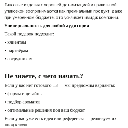
Гипсовые изделия с хорошей детализацией и правильной
упаковкой воспринимаются как премиальный продукт, даже
при умеренном бюджете. Это усиливает имидж компании.
Универсальность для любой аудитории
Такой подарок подходит:
•
клиентам
•
партнёрам
•
сотрудникам
Не знаете, с чего начать?
Если у вас нет готового ТЗ — мы предложим варианты: ­
•
формы и дизайны
•
подбор ароматов
•
оптимальные решения под ваш бюджет
Если у вас уже есть идея или референсы — реализуем их
«под ключ».