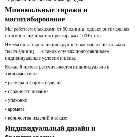
Минимальные тиражи и
масштабирование
Мы работаем с заказами от 50 единиц, однако оптимальная
стоимость начинается при тиражах 100+ штук.
Имеем опыт выполнения крупных заказов от нескольких
тысяч единиц — в таких случаях подготавливаем
индивидуальные условия и цены.
Каждый проект рассчитывается индивидуально в
зависимости от:
•
размера и формы изделия
•
сложности дизайна
•
упаковки
•
аромата
•
количества изделий в заказе
Индивидуальный дизайн и