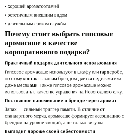
•
хорошей ароматоотдачей
•
эстетичным внешним видом
•
длительным сроком службы
Почему стоит выбрать гипсовые
аромасаше
в качестве
корпоративного подарка
?
Практичный подарок длительного использования
Гипсовое аромасаше используют в шкафу или гардеробе,
поэтому контакт с вашим брендом длится неделями или
даже месяцами. Также гипсовое аромасаше можно
использовать в качестве украшения на Новогоднюю елку.
Постоянное напоминание о бренде через аромат
Запах — сильный триггер памяти. В отличие от
стандартного мерча, аромасаше формирует ассоциацию с
брендом на уровне эмоций, а не только визуала.
Выглядит дороже своей себестоимости