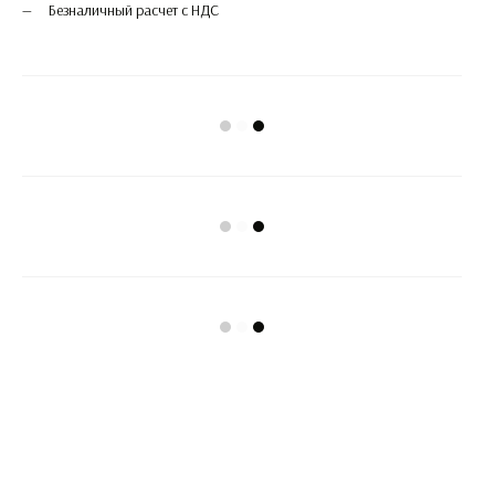
Безналичный расчет с НДС