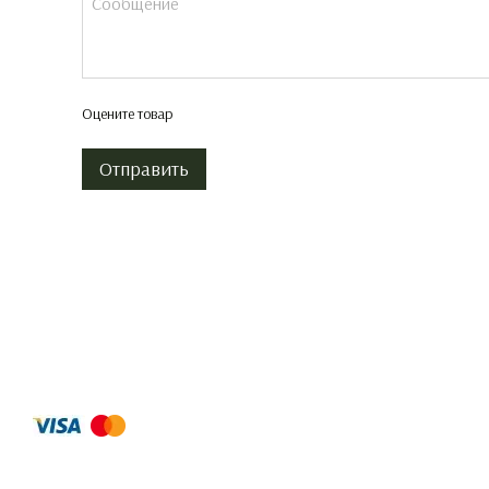
Оцените товар
Отправить
© 2026
Принимаем к оплате
Мобильная версия