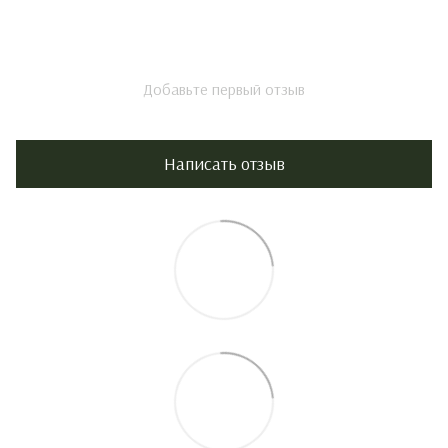
Добавьте первый отзыв
Написать отзыв