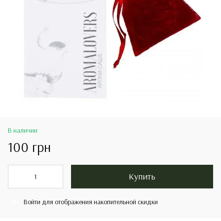
В наличии
100 грн
Купить
Войти
для отображения накопительной скидки
%