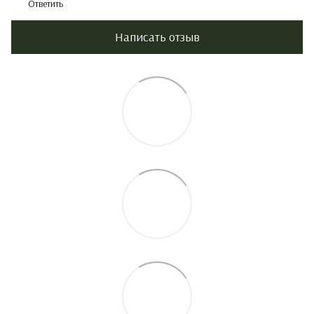
Ответить
Написать отзыв