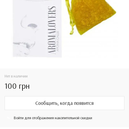
Нет в наличии
100 грн
Сообщить, когда появится
Войти
для отображения накопительной скидки
%