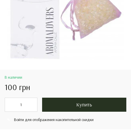
В наличии
100 грн
Купить
Войти
для отображения накопительной скидки
%