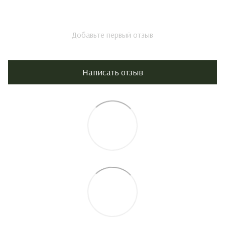
Добавьте первый отзыв
Написать отзыв