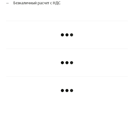
Безналичный расчет с НДС