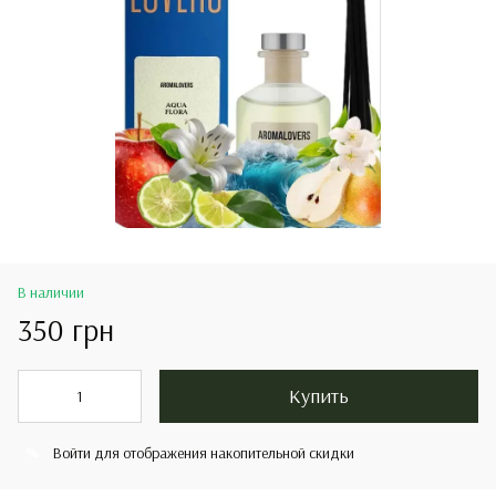
В наличии
350 грн
Купить
Войти
для отображения накопительной скидки
%