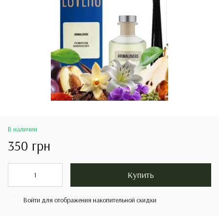
В наличии
350 грн
Купить
Войти
для отображения накопительной скидки
%