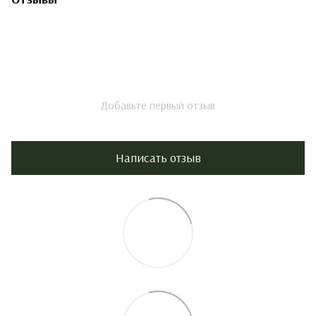
Добавьте первый отзыв
Написать отзыв