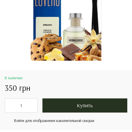
В наличии
350 грн
Купить
Войти
для отображения накопительной скидки
%