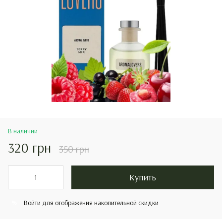
В наличии
320 грн
350 грн
Купить
Войти
для отображения накопительной скидки
%