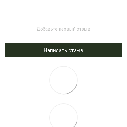
Добавьте первый отзыв
Написать отзыв