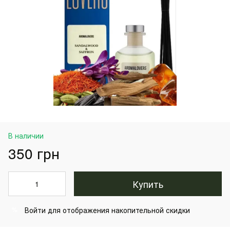
В наличии
350 грн
Купить
Войти
для отображения накопительной скидки
%