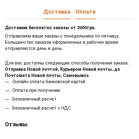
Доставка
Оплата
Доставим бесплатно заказы от 2000грн.
Отправляем ваши заказы с понедельника по пятницу.
Большинство заказов оформленных в рабочее время
отправляются день в день.
Для вас доступны следующие способы получения заказа:
Отправка Новой почтой, Курьером Новой почты, до
Почтомата Новой почты,
Самовывоз
Онлайн-оплата банковской картой
Оплата при получении
Безналичный расчет
Безналичный расчет с НДС
Отзывы