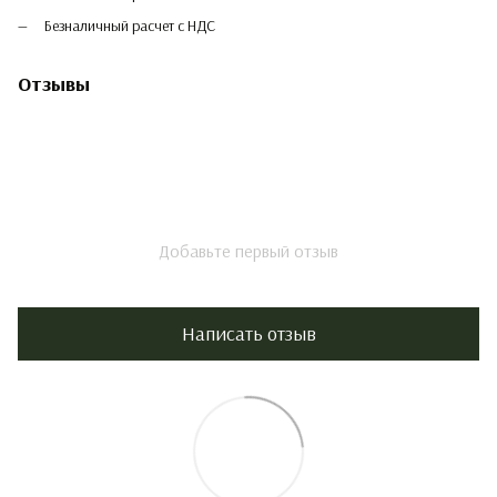
Безналичный расчет с НДС
Отзывы
Добавьте первый отзыв
Написать отзыв