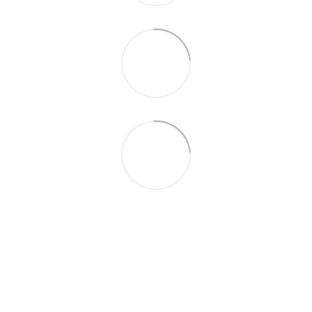
093 497-47-74
Контактная информация
Полная версия сайта