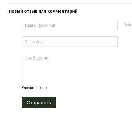
Новый отзыв или комментарий
Войт
Оцените товар
Отправить