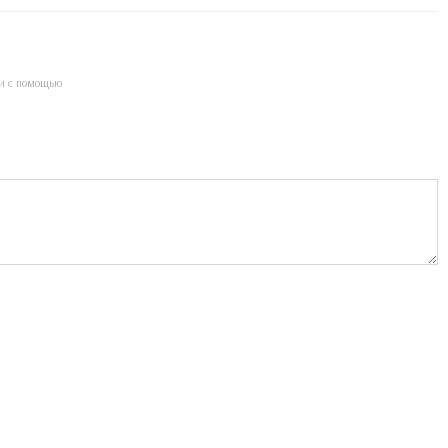
и с помощью