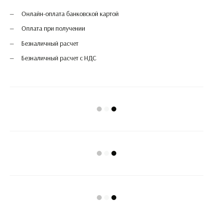
Онлайн-оплата банковской картой
Оплата при получении
Безналичный расчет
Безналичный расчет с НДС