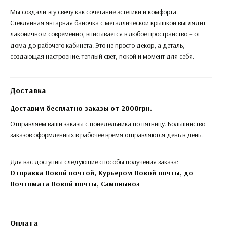
Мы создали эту свечу как сочетание эстетики и комфорта.
Стеклянная янтарная баночка с металлической крышкой выглядит
лаконично и современно, вписывается в любое пространство – от
дома до рабочего кабинета. Это не просто декор, а деталь,
создающая настроение: теплый свет, покой и момент для себя.
Доставка
Доставим бесплатно заказы от 2000грн.
Отправляем ваши заказы с понедельника по пятницу. Большинство
заказов оформленных в рабочее время отправляются день в день.
Для вас доступны следующие способы получения заказа:
Отправка Новой почтой, Курьером Новой почты, до
Почтомата Новой почты,
Самовывоз
Оплата