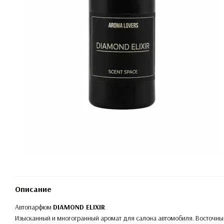
Описание
Автопарфюм
DIAMOND ELIXIR
Изысканный и многогранный аромат для салона автомобиля. Восточные