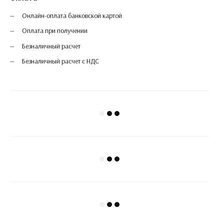
Онлайн-оплата банковской картой
Оплата при получении
Безналичный расчет
Безналичный расчет с НДС