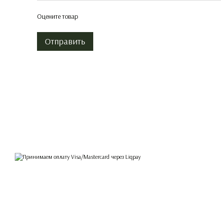
Оцените товар
Отправить
© 2026
Принимаем к оплате
Мобильная версия