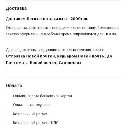
Доставка
Доставим бесплатно заказы от 2000грн.
Отправляем ваши заказы с понедельника по пятницу. Большинство
заказов оформленных в рабочее время отправляются день в день.
Для вас доступны следующие способы получения заказа:
Отправка Новой почтой, Курьером Новой почты, до
Почтомата Новой почты,
Самовывоз
Оплата
Онлайн-оплата банковской картой
Оплата при получении
Безналичный расчет
Безналичный расчет с НДС