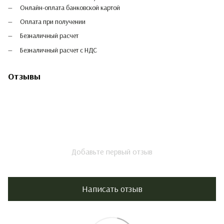
Онлайн-оплата банковской картой
Оплата при получении
Безналичный расчет
Безналичный расчет с НДС
Отзывы
Добавьте первый отзыв
Написать отзыв