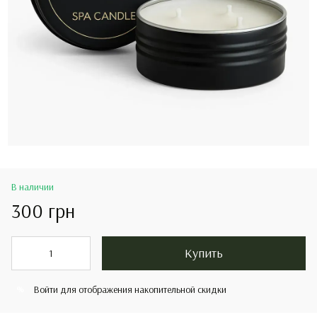
В наличии
300 грн
Купить
Войти
для отображения накопительной скидки
%