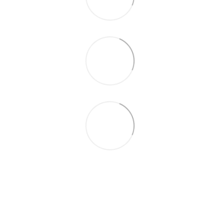
093 497-47-74
Контактная информация