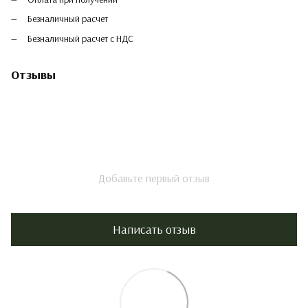
Безналичный расчет
Безналичный расчет с НДС
Отзывы
Добавьте первый отзыв
Написать отзыв