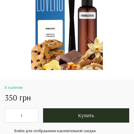
В наличии
350 грн
Купить
Войти
для отображения накопительной скидки
%