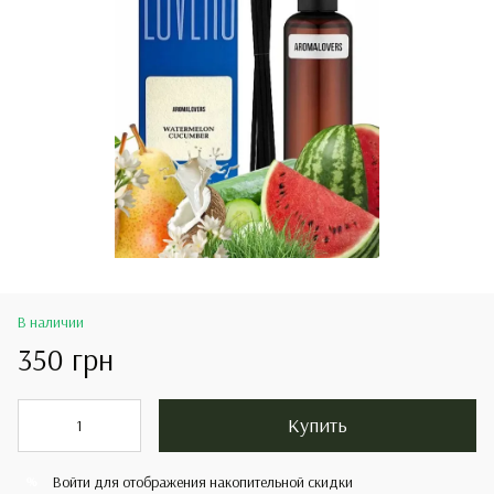
В наличии
350 грн
Купить
Войти
для отображения накопительной скидки
%