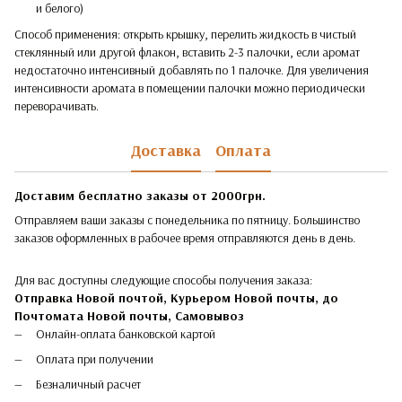
и белого)
Способ применения: открыть крышку, перелить жидкость в чистый
стеклянный или другой флакон, вставить 2-3 палочки, если аромат
недостаточно интенсивный добавлять по 1 палочке. Для увеличения
интенсивности аромата в помещении палочки можно периодически
переворачивать.
Доставка
Оплата
Доставим бесплатно заказы от 2000грн.
Отправляем ваши заказы с понедельника по пятницу. Большинство
заказов оформленных в рабочее время отправляются день в день.
Для вас доступны следующие способы получения заказа:
Отправка Новой почтой, Курьером Новой почты, до
Почтомата Новой почты,
Самовывоз
Онлайн-оплата банковской картой
Оплата при получении
Безналичный расчет