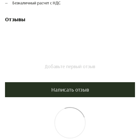
Безналичный расчет с НДС
Отзывы
Добавьте первый отзыв
Написать отзыв