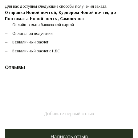
Для вас доступны следующие способы получения заказа:
Отправка Новой почтой, Курьером Новой почты, до
Почтомата Новой почты,
Самовывоз
Онлайн-оплата банковской картой
Оплата при получении
Безналичный расчет
Безналичный расчет с НДС
Отзывы
Добавьте первый отзыв
Написать отзыв