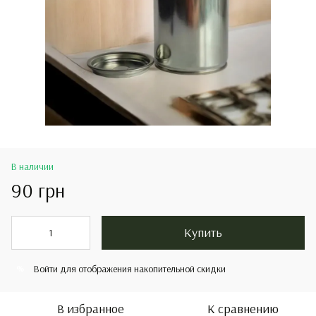
В наличии
90 грн
Купить
Войти
для отображения накопительной скидки
%
В избранное
К сравнению