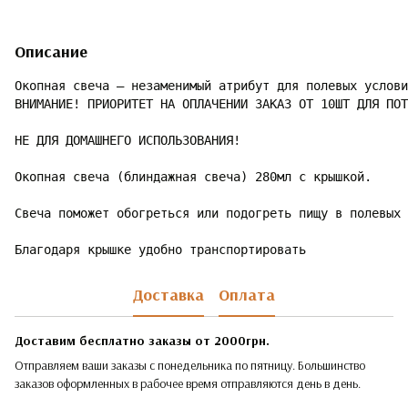
Описание
Окопная свеча – незаменимый атрибут для полевых услови
ВНИМАНИЕ! ПРИОРИТЕТ НА ОПЛАЧЕНИИ ЗАКАЗ ОТ 10ШТ ДЛЯ ПОТ
НЕ ДЛЯ ДОМАШНЕГО ИСПОЛЬЗОВАНИЯ!

Окопная свеча (блиндажная свеча) 280мл с крышкой.

Свеча поможет обогреться или подогреть пищу в полевых 
Благодаря крышке удобно транспортировать
Доставка
Оплата
Доставим бесплатно заказы от 2000грн.
Отправляем ваши заказы с понедельника по пятницу. Большинство
заказов оформленных в рабочее время отправляются день в день.