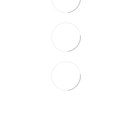
093 497-47-74
Контактная информация