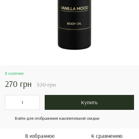
В наличии
270 грн
320 грн
Купить
Войти
для отображения накопительной скидки
%
В избранное
К сравнению