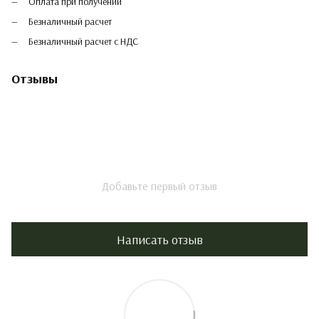
Оплата при получении
Безналичный расчет
Безналичный расчет с НДС
Отзывы
Добавьте первый отзыв
Написать отзыв