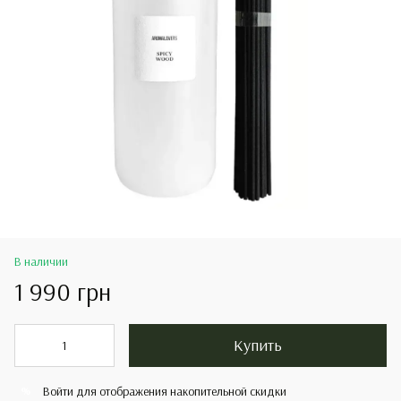
В наличии
1 990 грн
Купить
Войти
для отображения накопительной скидки
%