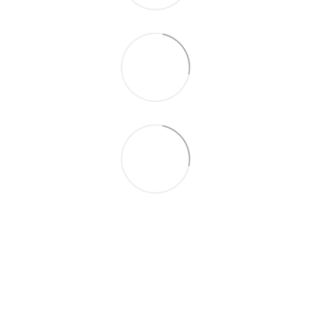
093 497-47-74
Контактная информация