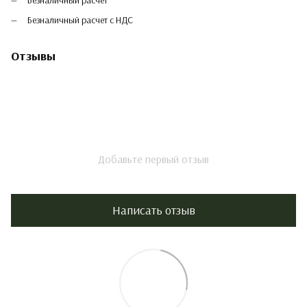
Безналичный расчет
Безналичный расчет с НДС
Отзывы
Добавьте первый отзыв
Написать отзыв