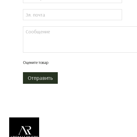
Оцените товар
Отправить