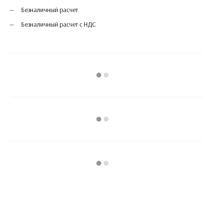
Безналичный расчет
Безналичный расчет с НДС