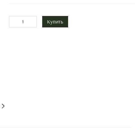
Купить