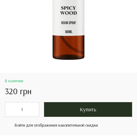
В наличии
320 грн
Купить
Войти
для отображения накопительной скидки
%