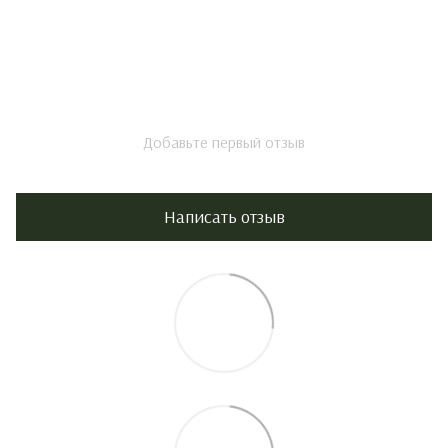
Добавьте первый отзыв
Написать отзыв