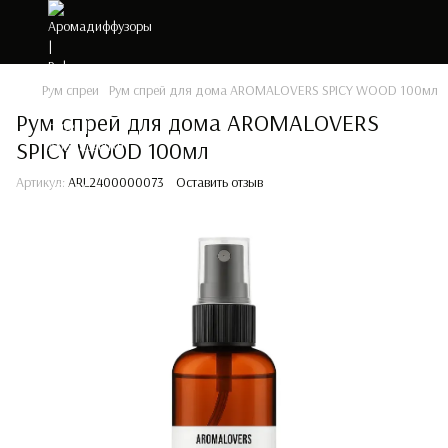
Рум спреи
Рум спрей для дома AROMALOVERS SPICY WOOD 100мл
Рум спрей для дома AROMALOVERS
SPICY WOOD 100мл
Артикул:
ARL2400000073
Оставить отзыв