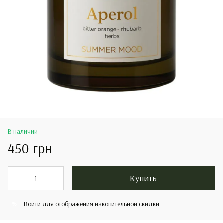
В наличии
450 грн
Купить
Войти
для отображения накопительной скидки
%