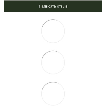
Написать отзыв