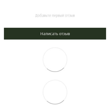
Добавьте первый отзыв
Написать отзыв