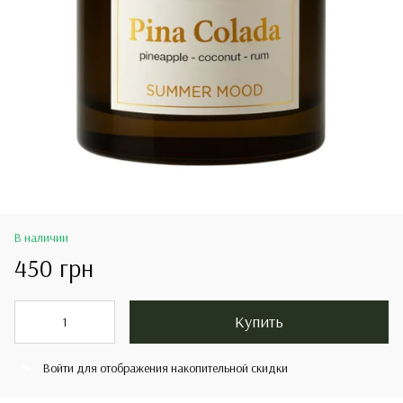
В наличии
450 грн
Купить
Войти
для отображения накопительной скидки
%