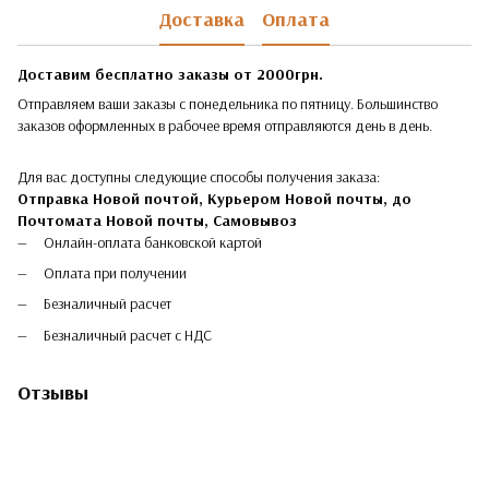
Доставка
Оплата
Доставим бесплатно заказы от 2000грн.
Отправляем ваши заказы с понедельника по пятницу. Большинство
заказов оформленных в рабочее время отправляются день в день.
Для вас доступны следующие способы получения заказа:
Отправка Новой почтой, Курьером Новой почты, до
Почтомата Новой почты,
Самовывоз
Онлайн-оплата банковской картой
Оплата при получении
Безналичный расчет
Безналичный расчет с НДС
Отзывы