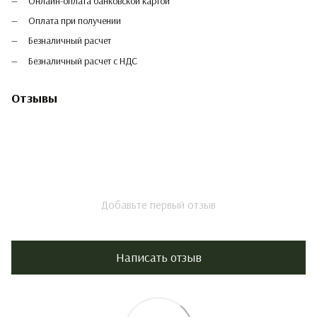
Онлайн-оплата банковской картой
Оплата при получении
Безналичный расчет
Безналичный расчет с НДС
Отзывы
Добавьте первый отзыв
Написать отзыв