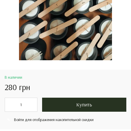
В наличии
280 грн
Купить
Войти
для отображения накопительной скидки
%