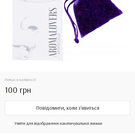
Немає в наявності
100 грн
Повідомити, коли з'явиться
Увійти
для відображення накопичувальної знижки
%