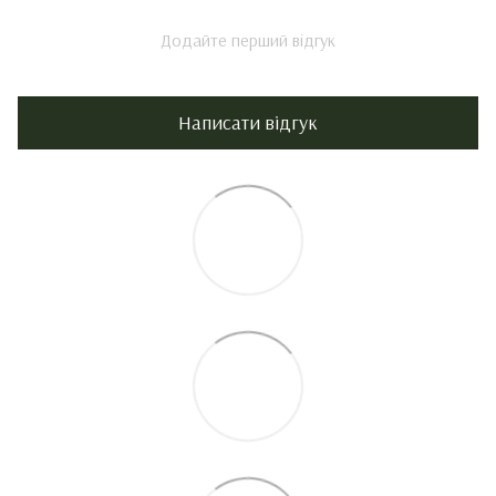
Додайте перший відгук
Написати відгук