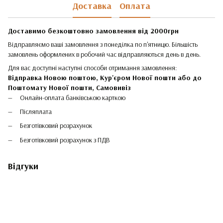
Доставка
Оплата
Доставимо безкоштовно замовлення від 2000грн
Відправляємо ваші замовлення з понеділка по п'ятницю. Більшість
замовлень оформлених в робочий час відправляються день в день.
Для вас доступні наступні способи отримання замовлення:
Відправка Новою поштою, Кур'єром Нової пошти або до
Поштомату Нової пошти,
Самовивіз
Онлайн-оплата банківською карткою
Післяплата
Безготівковий розрахунок
Безготівковий розрахунок з ПДВ
Відгуки