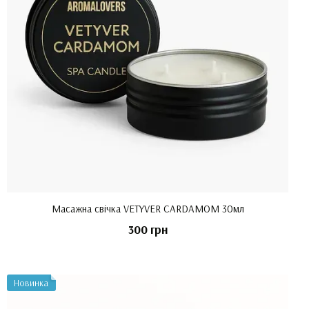
Масажна свічка VETYVER CARDAMOM 30мл
300 грн
Новинка