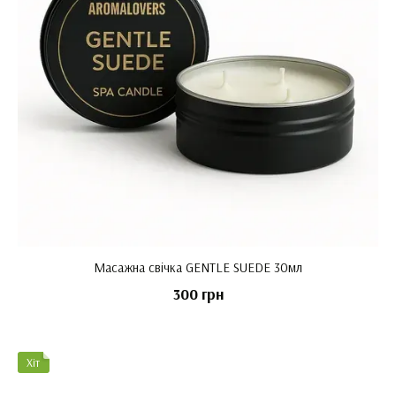
Масажна свічка GENTLE SUEDE 30мл
300 грн
Хіт