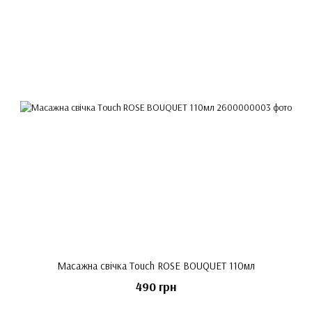
Масажна свічка Touch ROSE BOUQUET 110мл
490 грн