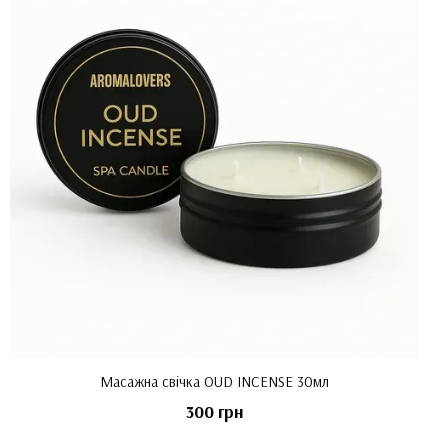
Масажна свічка OUD INCENSE 30мл
300 грн