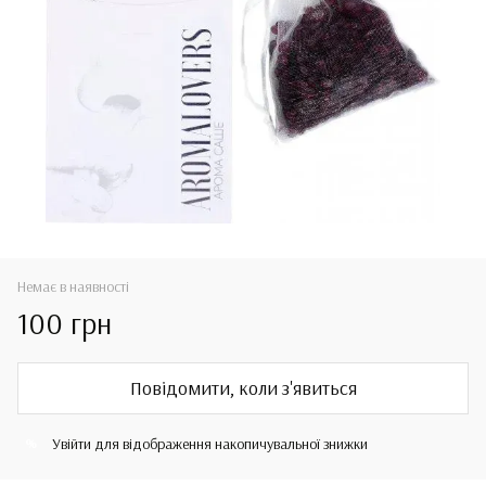
Немає в наявності
100 грн
Повідомити, коли з'явиться
Увійти
для відображення накопичувальної знижки
%