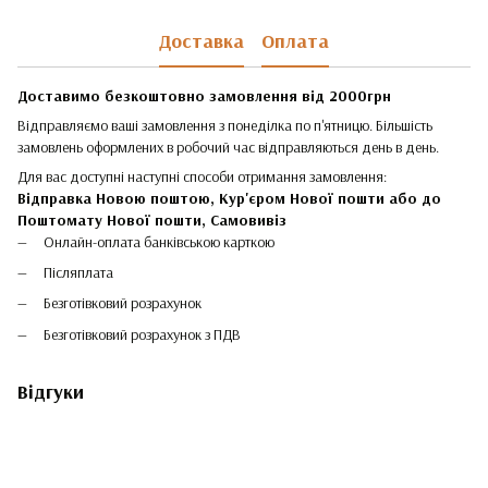
Доставка
Оплата
Доставимо безкоштовно замовлення від 2000грн
Відправляємо ваші замовлення з понеділка по п'ятницю. Більшість
замовлень оформлених в робочий час відправляються день в день.
Для вас доступні наступні способи отримання замовлення:
Відправка Новою поштою, Кур'єром Нової пошти або до
Поштомату Нової пошти,
Самовивіз
Онлайн-оплата банківською карткою
Післяплата
Безготівковий розрахунок
Безготівковий розрахунок з ПДВ
Відгуки