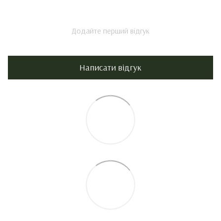
Додайте перший відгук
Написати відгук