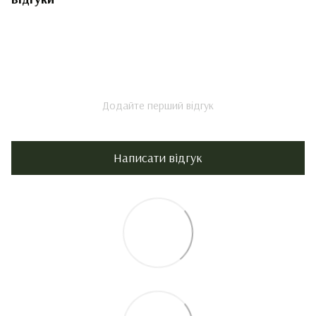
Додайте перший відгук
Написати відгук