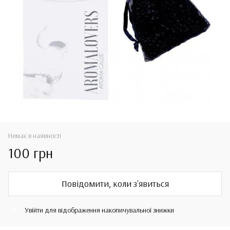
Немає в наявності
100 грн
Повідомити, коли з'явиться
Увійти
для відображення накопичувальної знижки
%