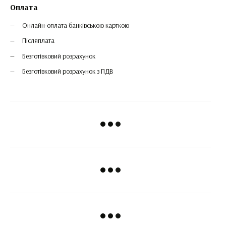
Оплата
Онлайн-оплата банківською карткою
Післяплата
Безготівковий розрахунок
Безготівковий розрахунок з ПДВ