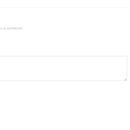
ти за допомогою