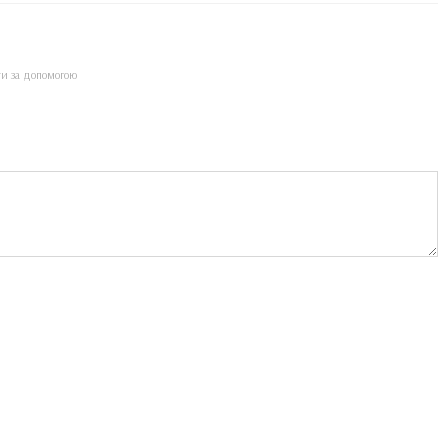
ти за допомогою