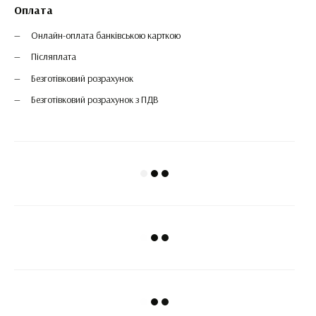
Оплата
Онлайн-оплата банківською карткою
Післяплата
Безготівковий розрахунок
Безготівковий розрахунок з ПДВ