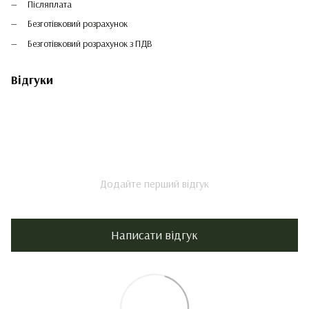
Післяплата
Безготівковий розрахунок
Безготівковий розрахунок з ПДВ
Відгуки
Додайте перший відгук
Написати відгук