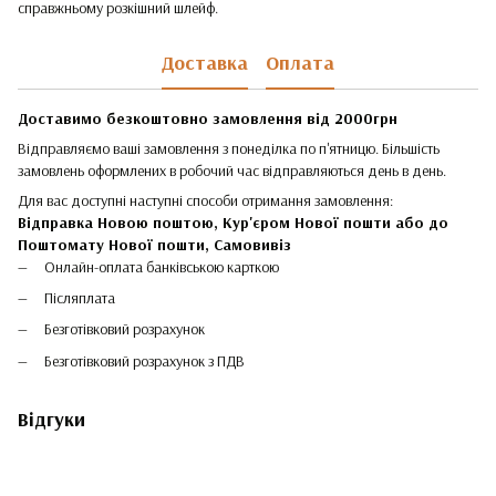
справжньому розкішний шлейф.
Доставка
Оплата
Доставимо безкоштовно замовлення від 2000грн
Відправляємо ваші замовлення з понеділка по п'ятницю. Більшість
замовлень оформлених в робочий час відправляються день в день.
Для вас доступні наступні способи отримання замовлення:
Відправка Новою поштою, Кур'єром Нової пошти або до
Поштомату Нової пошти,
Самовивіз
Онлайн-оплата банківською карткою
Післяплата
Безготівковий розрахунок
Безготівковий розрахунок з ПДВ
Відгуки