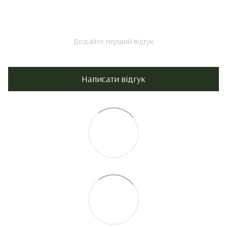
Додайте перший відгук
Написати відгук