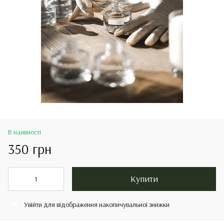
В наявності
350 грн
Купити
Увійти
для відображення накопичувальної знижки
%