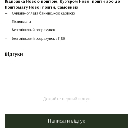
Відправка Новою поштою, Кур'єром Нової пошти або до
Поштомату Нової пошти,
Самовивіз
Онлайн-оплата банківською карткою
Післяплата
Безготівковий розрахунок
Безготівковий розрахунок з ПДВ
Відгуки
Додайте перший відгук
Написати відгук