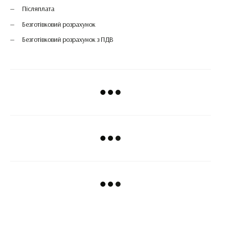
Післяплата
Безготівковий розрахунок
Безготівковий розрахунок з ПДВ