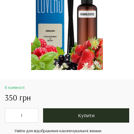
В наявності
350 грн
Купити
Увійти
для відображення накопичувальної знижки
%