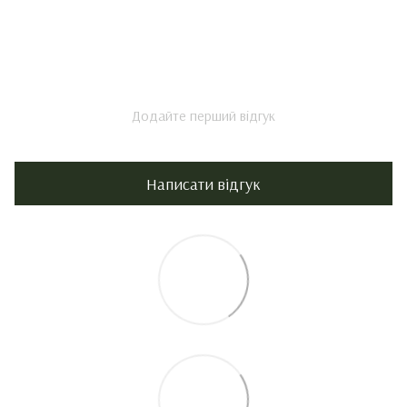
Додайте перший відгук
Написати відгук