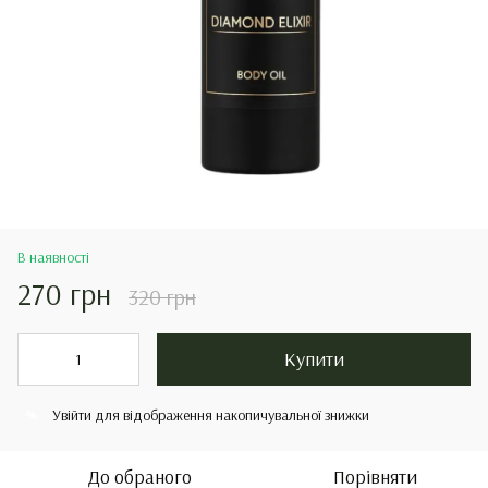
В наявності
270 грн
320 грн
Купити
Увійти
для відображення накопичувальної знижки
%
До обраного
Порівняти