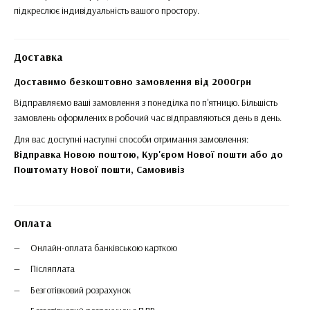
підкреслює індивідуальність вашого простору.
Доставка
Доставимо безкоштовно замовлення від 2000грн
Відправляємо ваші замовлення з понеділка по п'ятницю. Більшість
замовлень оформлених в робочий час відправляються день в день.
Для вас доступні наступні способи отримання замовлення:
Відправка Новою поштою, Кур'єром Нової пошти або до
Поштомату Нової пошти,
Самовивіз
Оплата
Онлайн-оплата банківською карткою
Післяплата
Безготівковий розрахунок