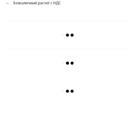
Безналичный расчет с НДС