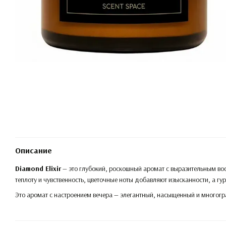
Описание
Diamond Elixir
— это глубокий, роскошный аромат с выразительным в
теплоту и чувственность, цветочные ноты добавляют изысканности, а гу
Это аромат с настроением вечера — элегантный, насыщенный и многогр