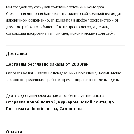
Мы создали эту свечу как сочетание эстетики и комфорта.
Стеклянная янтарная баночка с металлической крышкой выглядит
лаконично и современно, вписывается в любое пространство – от
дома до рабочего кабинета. Это не просто декор, а деталь,
создающая настроение: теплый свет, покой и момент для себя.
Доставка
Доставим бесплатно заказы от 2000грн.
Отправляем ваши заказы с понедельника по пятницу. Большинство
заказов оформленных в рабочее время отправляются день в день.
Для вас доступны следующие способы получения заказа:
Отправка Новой почтой, Курьером Новой почты, до
Почтомата Новой почты,
Самовывоз
Оплата