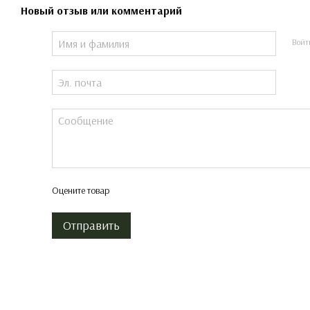
Новый отзыв или комментарий
Войт
Оцените товар
Отправить