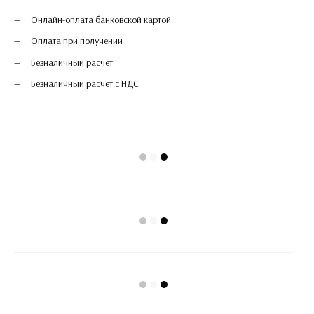
Онлайн-оплата банковской картой
Оплата при получении
Безналичный расчет
Безналичный расчет с НДС