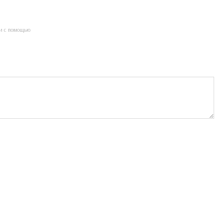
и с помощью