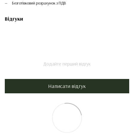
Безготівковий розрахунок з ПДВ
Відгуки
Додайте перший відгук
Написати відгук