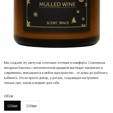
Мы создали эту свечу как сочетание эстетики и комфорта. Стеклянная
янтарная баночка с металлической крышкой выглядит лаконично и
современно, вписывается в любое пространство – от дома до рабочего
кабинета. Это не просто декор, а деталь, создающая настроение:
теплый свет, покой и момент для себя.
Об'єм
120мл
250мл