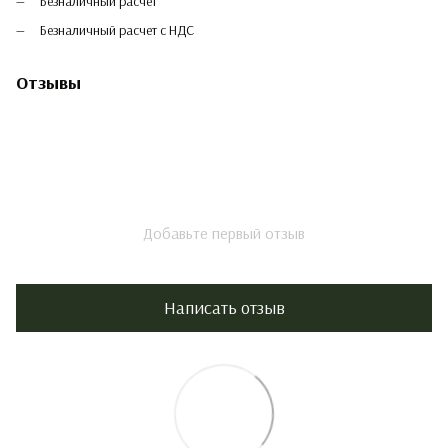
Безналичный расчет
Безналичный расчет с НДС
Отзывы
Добавьте первый отзыв
Написать отзыв