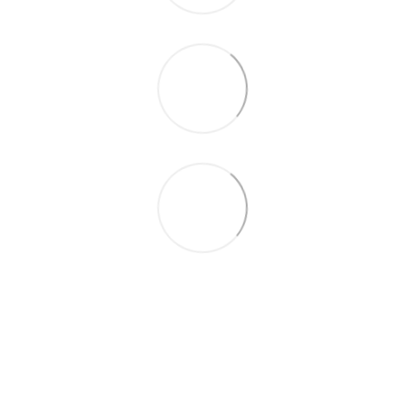
093 497-47-74
Контактная информация