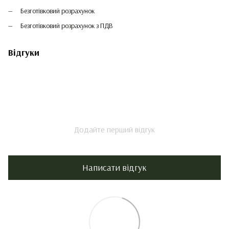
Безготівковий розрахунок
Безготівковий розрахунок з ПДВ
Відгуки
Додайте перший відгук
Написати відгук