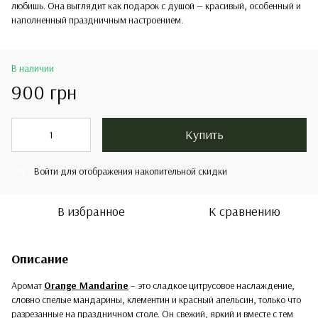
любишь. Она выглядит как подарок с душой — красивый, особенный и
наполненный праздничным настроением.
В наличии
900 грн
Купить
Войти
для отображения накопительной скидки
%
В избранное
К сравнению
Описание
Аромат
Orange Mandarine
– это сладкое цитрусовое наслаждение,
словно спелые мандарины, клементин и красный апельсин, только что
разрезанные на праздничном столе. Он свежий, яркий и вместе с тем