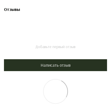
Отзывы
Добавьте первый отзыв
Написать отзыв