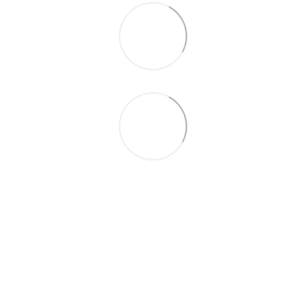
093 497-47-74
Контактная информация
Полная версия сайта
© 2026