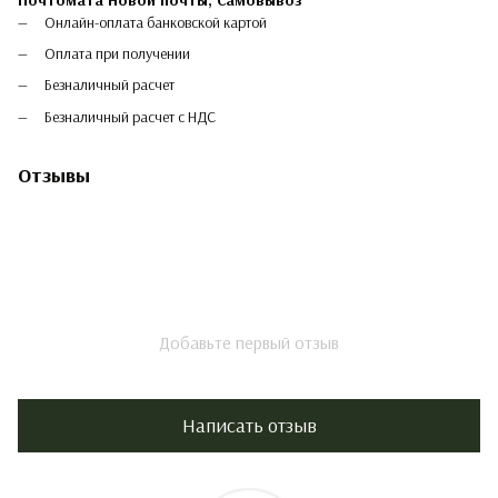
Онлайн-оплата банковской картой
Оплата при получении
Безналичный расчет
Безналичный расчет с НДС
Отзывы
Добавьте первый отзыв
Написать отзыв