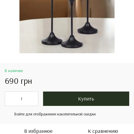
В наличии
690 грн
Купить
Войти
для отображения накопительной скидки
%
В избранное
К сравнению