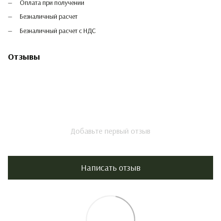
Оплата при получении
Безналичный расчет
Безналичный расчет с НДС
Отзывы
Добавьте первый отзыв
Написать отзыв