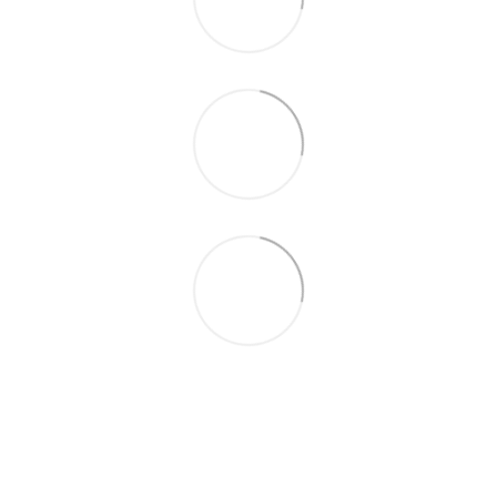
093 497-47-74
Контактная информация