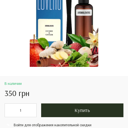
В наличии
350 грн
Купить
Войти
для отображения накопительной скидки
%