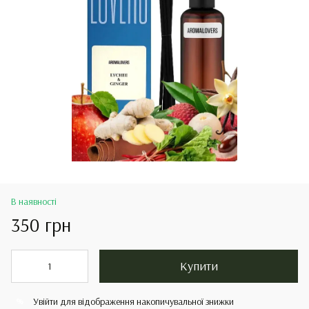
В наявності
350 грн
Купити
Увійти
для відображення накопичувальної знижки
%