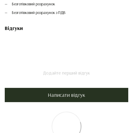
Безготівковий розрахунок
Безготівковий розрахунок з ПДВ
Відгуки
Додайте перший відгук
Написати відгук